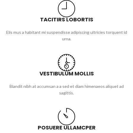
TACITIRS LOBORTIS
Elis mus a habitant mi suspendisse adipiscing ultricies torquent id
urna.
VESTIBULUM MOLLIS
Blandit nibh at accumsan a a sed et diam himenaeos aliquet ad
sagittis.
POSUERE ULLAMCPER