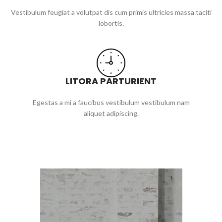
Vestibulum feugiat a volutpat dis cum primis ultricies massa taciti
lobortis.
LITORA PARTURIENT
Egestas a mi a faucibus vestibulum vestibulum nam
aliquet adipiscing.