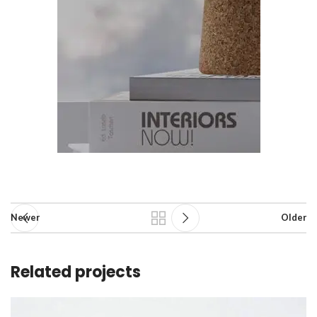
Newer
Older
Related projects